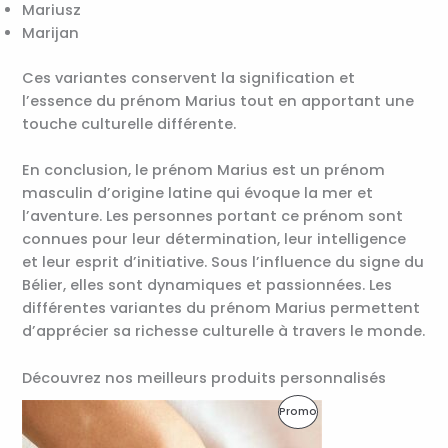
Mariusz
Marijan
Ces variantes conservent la signification et
l’essence du prénom Marius tout en apportant une
touche culturelle différente.
En conclusion, le prénom Marius est un prénom
masculin d’origine latine qui évoque la mer et
l’aventure. Les personnes portant ce prénom sont
connues pour leur détermination, leur intelligence
et leur esprit d’initiative. Sous l’influence du signe du
Bélier, elles sont dynamiques et passionnées. Les
différentes variantes du prénom Marius permettent
d’apprécier sa richesse culturelle à travers le monde.
Découvrez nos meilleurs produits personnalisés
Le
Le
Produit
Promo
prix
prix
initial
actuel
En