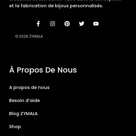
et la fabrication de bijoux personnalisés.
© 2026 ZYMALA
À Propos De Nous
A propos de nous
Besoin d’aide
Blog ZYMALA
Shop