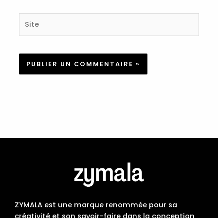
Site
ZYMALA est une marque renommée pour sa
créativité et son savoir-faire dans la conception