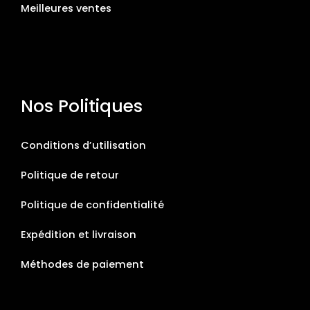
Meilleures ventes
Nos Politiques
Conditions d’utilisation
Politique de retour
Politique de confidentialité
Expédition et livraison
Méthodes de paiement