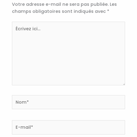
Votre adresse e-mail ne sera pas publiée.
Les
champs obligatoires sont indiqués avec
*
Écrivez
ici…
Nom*
E-
mail*