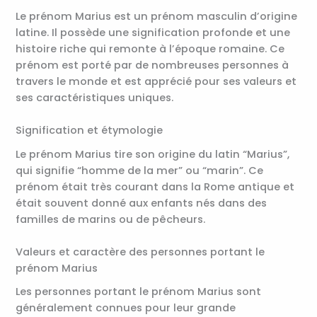
Le prénom Marius est un prénom masculin d’origine
latine. Il possède une signification profonde et une
histoire riche qui remonte à l’époque romaine. Ce
prénom est porté par de nombreuses personnes à
travers le monde et est apprécié pour ses valeurs et
ses caractéristiques uniques.
Signification et étymologie
Le prénom Marius tire son origine du latin “Marius”,
qui signifie “homme de la mer” ou “marin”. Ce
prénom était très courant dans la Rome antique et
était souvent donné aux enfants nés dans des
familles de marins ou de pêcheurs.
Valeurs et caractère des personnes portant le
prénom Marius
Les personnes portant le prénom Marius sont
généralement connues pour leur grande