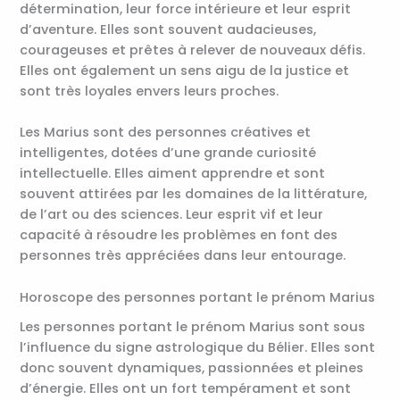
détermination, leur force intérieure et leur esprit
d’aventure. Elles sont souvent audacieuses,
courageuses et prêtes à relever de nouveaux défis.
Elles ont également un sens aigu de la justice et
sont très loyales envers leurs proches.
Les Marius sont des personnes créatives et
intelligentes, dotées d’une grande curiosité
intellectuelle. Elles aiment apprendre et sont
souvent attirées par les domaines de la littérature,
de l’art ou des sciences. Leur esprit vif et leur
capacité à résoudre les problèmes en font des
personnes très appréciées dans leur entourage.
Horoscope des personnes portant le prénom Marius
Les personnes portant le prénom Marius sont sous
l’influence du signe astrologique du Bélier. Elles sont
donc souvent dynamiques, passionnées et pleines
d’énergie. Elles ont un fort tempérament et sont