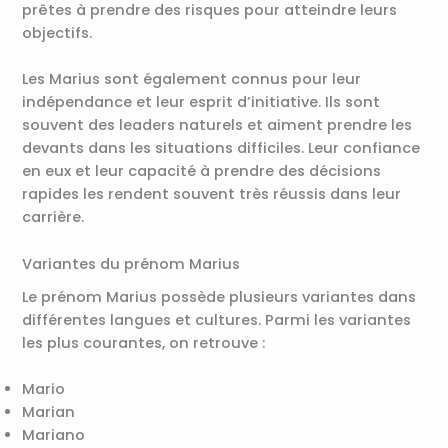
prêtes à prendre des risques pour atteindre leurs
objectifs.
Les Marius sont également connus pour leur
indépendance et leur esprit d’initiative. Ils sont
souvent des leaders naturels et aiment prendre les
devants dans les situations difficiles. Leur confiance
en eux et leur capacité à prendre des décisions
rapides les rendent souvent très réussis dans leur
carrière.
Variantes du prénom Marius
Le prénom Marius possède plusieurs variantes dans
différentes langues et cultures. Parmi les variantes
les plus courantes, on retrouve :
Mario
Marian
Mariano