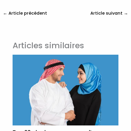
←
Article précédent
Article suivant
→
Articles similaires