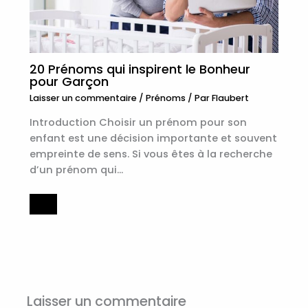
20 Prénoms qui inspirent le Bonheur
pour Garçon
Laisser un commentaire
/
Prénoms
/ Par
Flaubert
Introduction Choisir un prénom pour son
enfant est une décision importante et souvent
empreinte de sens. Si vous êtes à la recherche
d’un prénom qui…
Laisser un commentaire