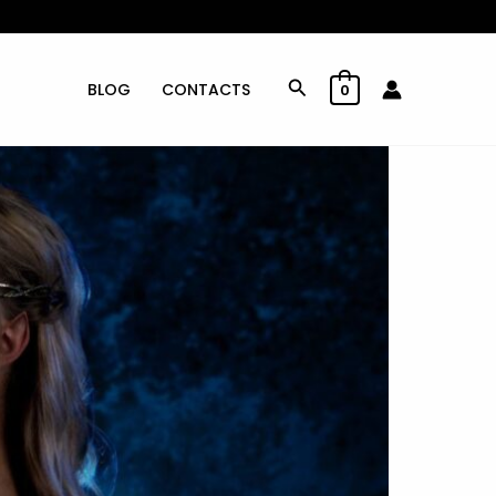
Rechercher
BLOG
CONTACTS
0