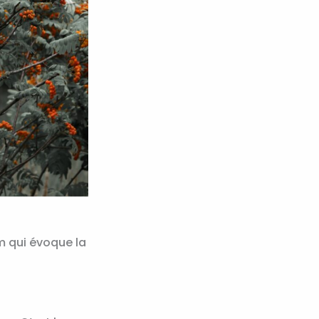
m qui évoque la