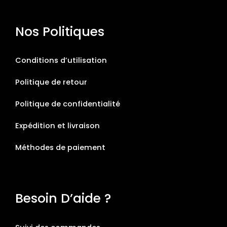
Nos Politiques
Conditions d’utilisation
Politique de retour
Politique de confidentialité
Expédition et livraison
Méthodes de paiement
Besoin D’aide ?