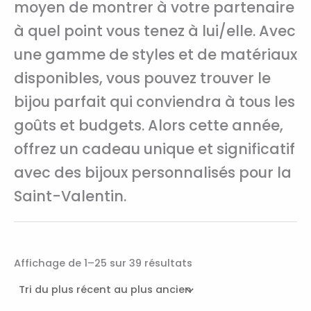
moyen de montrer à votre partenaire
à quel point vous tenez à lui/elle. Avec
une gamme de styles et de matériaux
disponibles, vous pouvez trouver le
bijou parfait qui conviendra à tous les
goûts et budgets. Alors cette année,
offrez un cadeau unique et significatif
avec des bijoux personnalisés pour la
Saint-Valentin.
Affichage de 1–25 sur 39 résultats