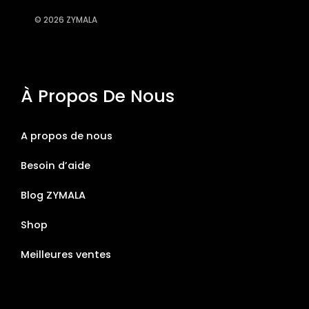
© 2026 ZYMALA
À Propos De Nous
A propos de nous
Besoin d’aide
Blog ZYMALA
Shop
Meilleures ventes