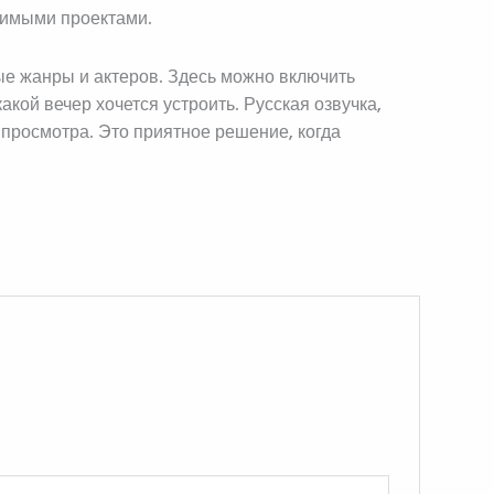
бимыми проектами.
ые жанры и актеров. Здесь можно включить
акой вечер хочется устроить. Русская озвучка,
просмотра. Это приятное решение, когда