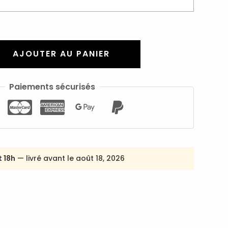
AJOUTER AU PANIER
Paiements sécurisés
 18h
— livré avant le août 18, 2026