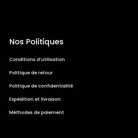
Nos Politiques
Conditions d’utilisation
Politique de retour
Politique de confidentialité
Expédition et livraison
Méthodes de paiement