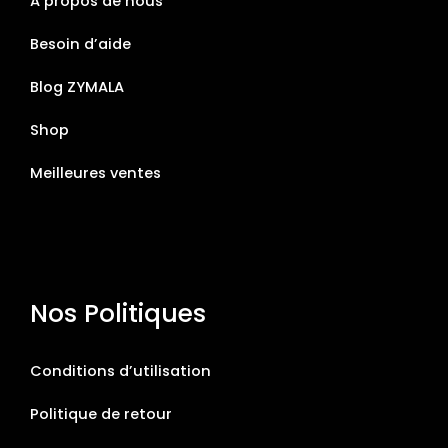
A propos de nous
Besoin d’aide
Blog ZYMALA
Shop
Meilleures ventes
Nos Politiques
Conditions d’utilisation
Politique de retour