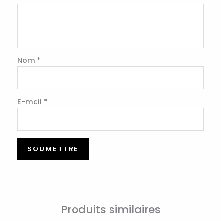
Nom
*
E-mail
*
Produits similaires