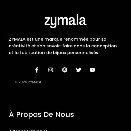
ZYMALA est une marque renommée pour sa
créativité et son savoir-faire dans la conception
et la fabrication de bijoux personnalisés.
© 2026 ZYMALA
À Propos De Nous