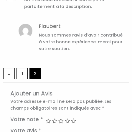
parfaitement à la description.
Flaubert
Nous sommes ravis d’avoir contribué
à votre bonne expérience, merci pour
votre soutien.
←
1
2
Ajouter un Avis
Votre adresse e-mail ne sera pas publiée.
Les
champs obligatoires sont indiqués avec
*
Votre note
*
Votre avis
*