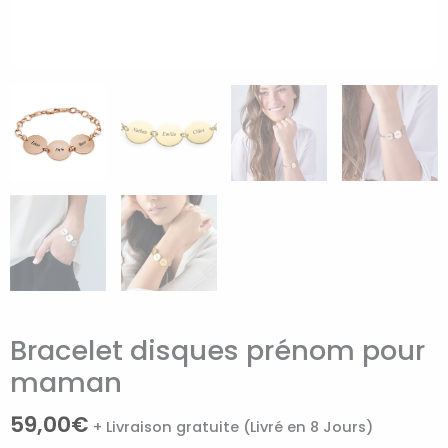
Bracelet disques prénom pour
maman
59,00
€
+ Livraison gratuite (Livré en 8 Jours)