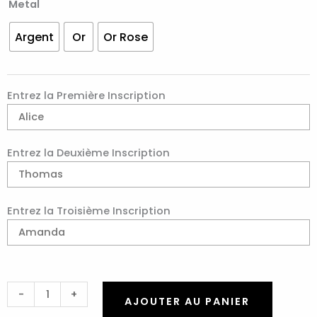
Metal
Argent
Or
Or Rose
Entrez la Première Inscription
Entrez la Deuxième Inscription
Entrez la Troisième Inscription
-
+
AJOUTER AU PANIER