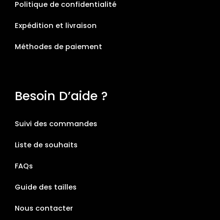
Politique de confidentialité
Expédition et livraison
Méthodes de paiement
Besoin D’aide ?
Suivi des commandes
Liste de souhaits
FAQs
Guide des tailles
Nous contacter