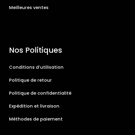
Meilleures ventes
Nos Politiques
Conditions d’utilisation
Politique de retour
Politique de confidentialité
Expédition et livraison
Méthodes de paiement