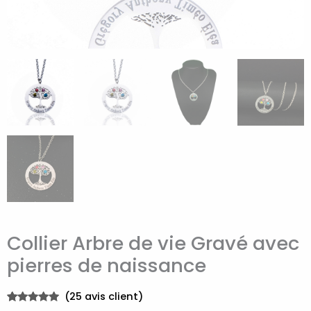
Collier Arbre de vie Gravé avec
pierres de naissance
(
25
avis client)