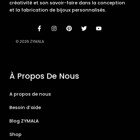
créativité et son savoir-faire dans la conception
et la fabrication de bijoux personnalisés.
© 2026 ZYMALA
À Propos De Nous
A propos de nous
Besoin d’aide
Blog ZYMALA
Shop