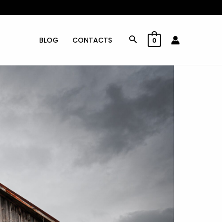
Rechercher
BLOG
CONTACTS
0