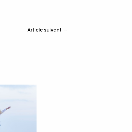
Article suivant
→