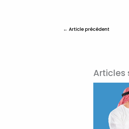
←
Article précédent
Articles 