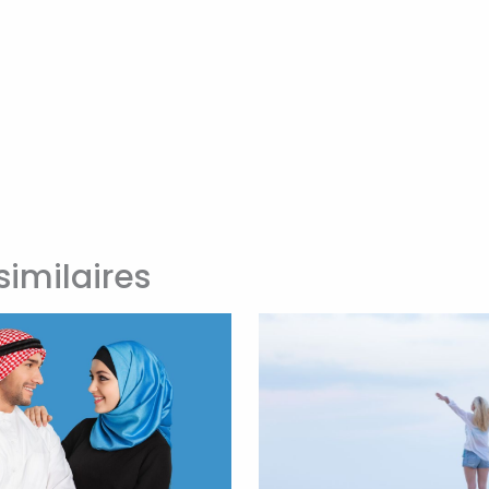
similaires