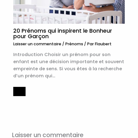
20 Prénoms qui inspirent le Bonheur
pour Garçon
Laisser un commentaire
/
Prénoms
/ Par
Flaubert
Introduction Choisir un prénom pour son
enfant est une décision importante et souvent
empreinte de sens. Si vous êtes à la recherche
d’un prénom qui…
Laisser un commentaire