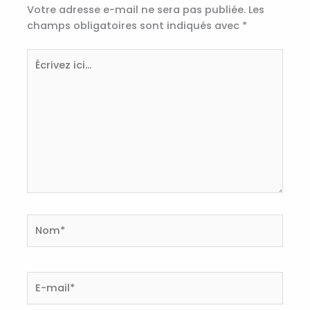
Votre adresse e-mail ne sera pas publiée.
Les
champs obligatoires sont indiqués avec
*
Écrivez
ici…
Nom*
E-
mail*