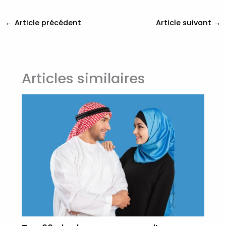
←
Article précédent
Article suivant
→
Articles similaires