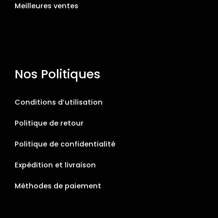
Meilleures ventes
Nos Politiques
Conditions d’utilisation
Politique de retour
Politique de confidentialité
Expédition et livraison
Méthodes de paiement