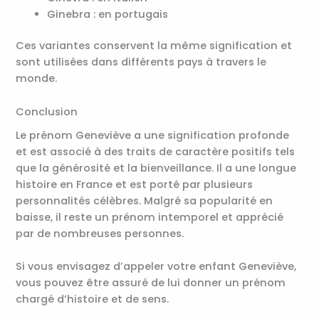
Ginebra : en portugais
Ces variantes conservent la même signification et
sont utilisées dans différents pays à travers le
monde.
Conclusion
Le prénom Geneviève a une signification profonde
et est associé à des traits de caractère positifs tels
que la générosité et la bienveillance. Il a une longue
histoire en France et est porté par plusieurs
personnalités célèbres. Malgré sa popularité en
baisse, il reste un prénom intemporel et apprécié
par de nombreuses personnes.
Si vous envisagez d’appeler votre enfant Geneviève,
vous pouvez être assuré de lui donner un prénom
chargé d’histoire et de sens.