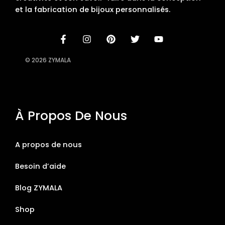
et la fabrication de bijoux personnalisés.
© 2026 ZYMALA
À Propos De Nous
A propos de nous
Besoin d’aide
Blog ZYMALA
Shop