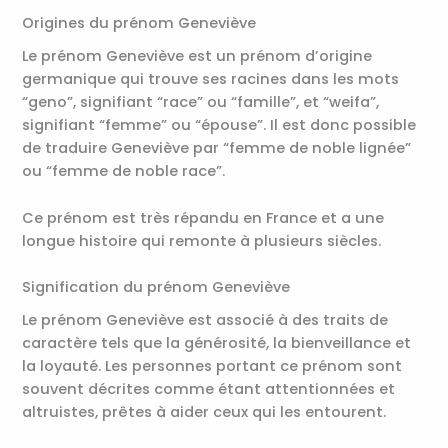
Origines du prénom Geneviève
Le prénom Geneviève est un prénom d’origine
germanique qui trouve ses racines dans les mots
“geno”, signifiant “race” ou “famille”, et “weifa”,
signifiant “femme” ou “épouse”. Il est donc possible
de traduire Geneviève par “femme de noble lignée”
ou “femme de noble race”.
Ce prénom est très répandu en France et a une
longue histoire qui remonte à plusieurs siècles.
Signification du prénom Geneviève
Le prénom Geneviève est associé à des traits de
caractère tels que la générosité, la bienveillance et
la loyauté. Les personnes portant ce prénom sont
souvent décrites comme étant attentionnées et
altruistes, prêtes à aider ceux qui les entourent.