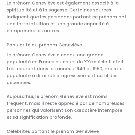
Le prénom Geneviève est également associé à la
spiritualité et à la sagesse. Certaines sources
indiquent que les personnes portant ce prénom ont
une forte intuition et une grande capacité à
comprendre les autres.
Popularité du prénom Geneviève
Le prénom Geneviève a connu une grande
popularité en France au cours du XXe siècle. Il était
très courant dans les années 1940 et 1950, mais sa
popularité a diminué progressivement au fil des
décennies.
Aujourd’hui, le prénom Geneviève est moins
fréquent, mais il reste apprécié par de nombreuses
personnes qui valorisent son caractère intemporel
et sa signification profonde.
Célébrités portant le prénom Geneviève