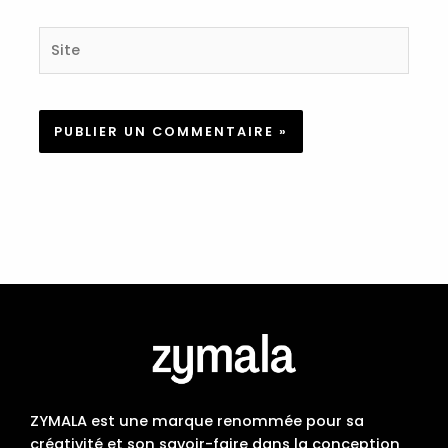
Site
ZYMALA est une marque renommée pour sa
créativité et son savoir-faire dans la conception